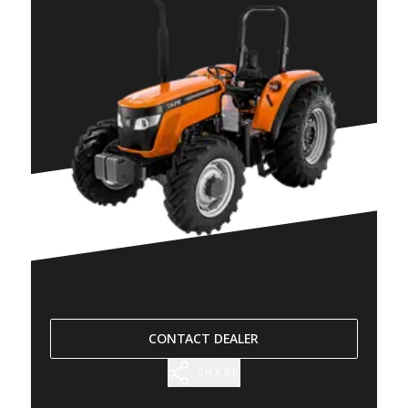
CONTACT DEALER
SHARE