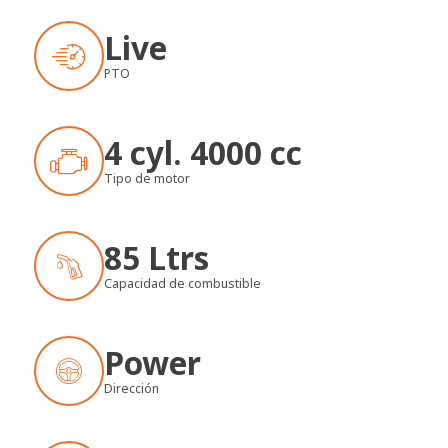
Live
PTO
4 cyl. 4000 cc
Tipo de motor
85 Ltrs
Capacidad de combustible
Power
Dirección