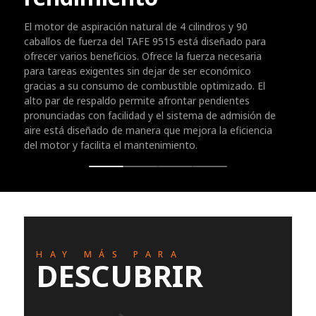
El motor de aspiración natural de 4 cilindros y 90
caballos de fuerza del TAFE 9515 está diseñado para
ofrecer varios beneficios. Ofrece la fuerza necesaria
para tareas exigentes sin dejar de ser económico
gracias a su consumo de combustible optimizado. El
alto par de respaldo permite afrontar pendientes
pronunciadas con facilidad y el sistema de admisión de
aire está diseñado de manera que mejora la eficiencia
del motor y facilita el mantenimiento.
HAY MÁS PARA
DESCUBRIR