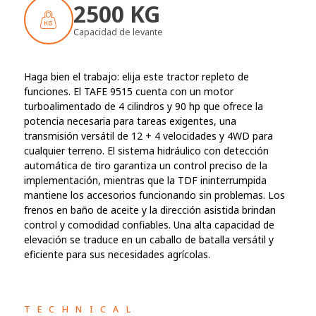
2500 KG
Capacidad de levante
Haga bien el trabajo: elija este tractor repleto de
funciones. El TAFE 9515 cuenta con un motor
turboalimentado de 4 cilindros y 90 hp que ofrece la
potencia necesaria para tareas exigentes, una
transmisión versátil de 12 + 4 velocidades y 4WD para
cualquier terreno. El sistema hidráulico con detección
automática de tiro garantiza un control preciso de la
implementación, mientras que la TDF ininterrumpida
mantiene los accesorios funcionando sin problemas. Los
frenos en baño de aceite y la dirección asistida brindan
control y comodidad confiables. Una alta capacidad de
elevación se traduce en un caballo de batalla versátil y
eficiente para sus necesidades agrícolas.
TECHNICAL