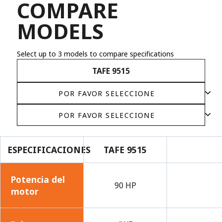
COMPARE
MODELS
Select up to 3 models to compare specifications
TAFE 9515
ESPECIFICACIONES
TAFE 9515
Potencia del
90 HP
motor