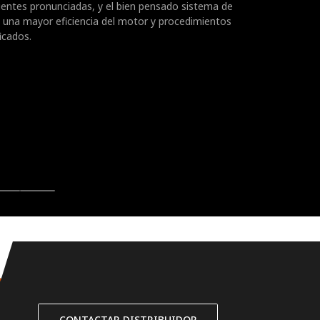
entes pronunciadas, y el bien pensado sistema de
 una mayor eficiencia del motor y procedimientos
icados.
CONTACTAR DISTRIBUIDOR