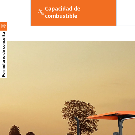
Capacidad de
combustible
Formulario de consulta