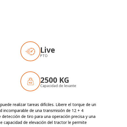
Live
PTO
2500 KG
Capacidad de levante
de realizar tareas difíciles. Libere el torque de un
dad incomparable de una transmisión de 12 + 4
detección de tiro para una operación precisa y una
 capacidad de elevación del tractor le permite