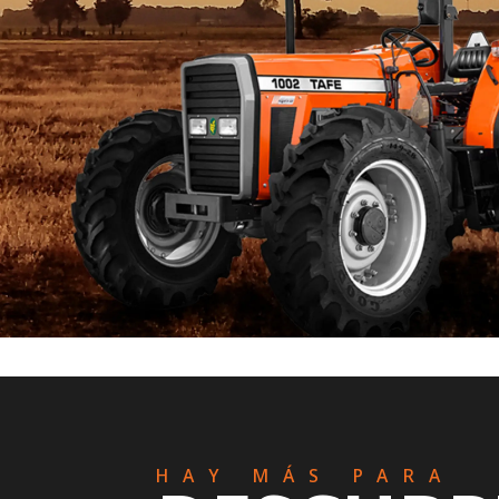
HAY MÁS PARA