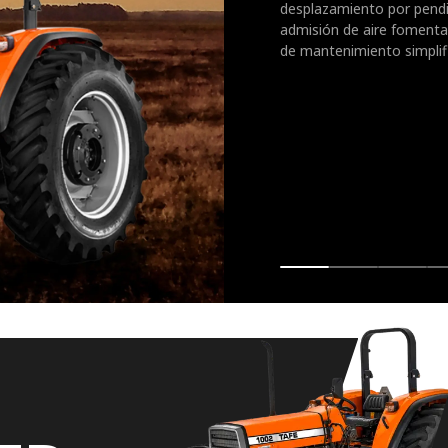
desplazamiento por pendi
admisión de aire fomenta
de mantenimiento simplif