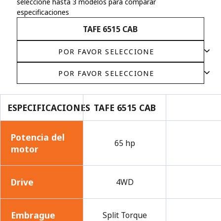
seleccione hasta 3 modelos para comparar
especificaciones
TAFE 6515 CAB
ESPECIFICACIONES
TAFE 6515 CAB
Potencia del
65 hp
motor
Drive
4WD
Embrague
Split Torque