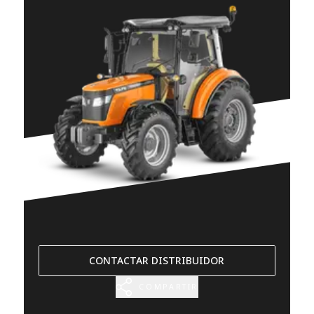
CONTACTAR DISTRIBUIDOR
COMPARTIR