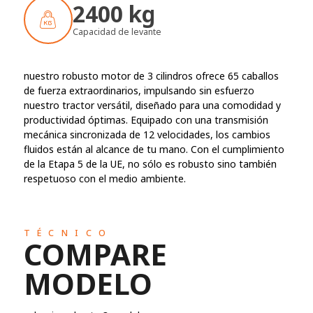
2400 kg
Capacidad de levante
nuestro robusto motor de 3 cilindros ofrece 65 caballos
de fuerza extraordinarios, impulsando sin esfuerzo
nuestro tractor versátil, diseñado para una comodidad y
productividad óptimas. Equipado con una transmisión
mecánica sincronizada de 12 velocidades, los cambios
fluidos están al alcance de tu mano. Con el cumplimiento
de la Etapa 5 de la UE, no sólo es robusto sino también
respetuoso con el medio ambiente.
TÉCNICO
COMPARE
MODELO