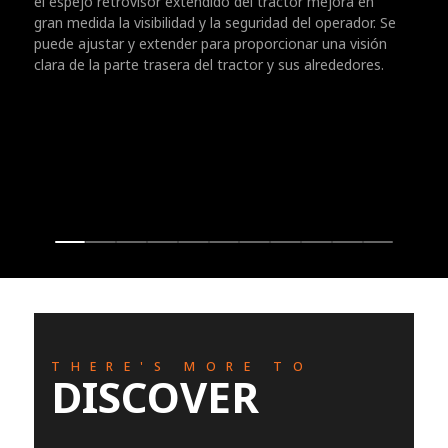
el espejo retrovisor extendido del tractor mejora en
gran medida la visibilidad y la seguridad del operador. Se
puede ajustar y extender para proporcionar una visión
clara de la parte trasera del tractor y sus alrededores.
THERE'S MORE TO
DISCOVER