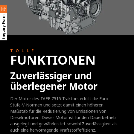
Enquiry Form
TOLLE
FUNKTIONEN
Zuverlässiger und
überlegener Motor
Der Motor des TAFE 7515-Traktors erfüllt die Euro-
Stufe-V-Normen und setzt damit einen höheren
Maßstab für die Reduzierung von Emissionen von
Dieselmotoren. Dieser Motor ist für den Dauerbetrieb
ausgelegt und gewährleistet sowohl Zuverlässigkeit als
auch eine hervorragende Kraftstoffeffizienz.