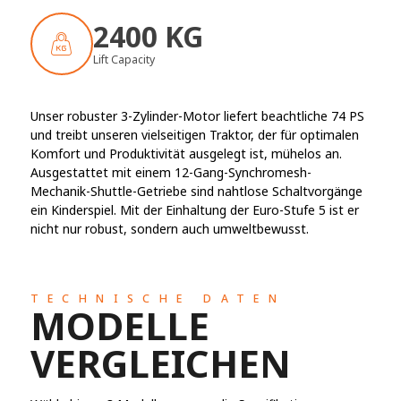
2400 KG
Lift Capacity
Unser robuster 3-Zylinder-Motor liefert beachtliche 74 PS
und treibt unseren vielseitigen Traktor, der für optimalen
Komfort und Produktivität ausgelegt ist, mühelos an.
Ausgestattet mit einem 12-Gang-Synchromesh-
Mechanik-Shuttle-Getriebe sind nahtlose Schaltvorgänge
ein Kinderspiel. Mit der Einhaltung der Euro-Stufe 5 ist er
nicht nur robust, sondern auch umweltbewusst.
TECHNISCHE DATEN
MODELLE
VERGLEICHEN