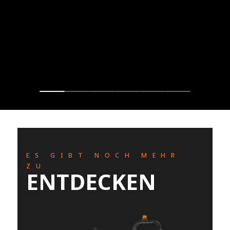
ES GIBT NOCH MEHR
ZU
ENTDECKEN