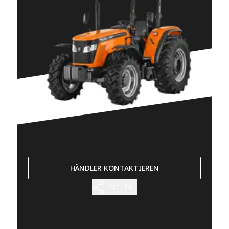
HÄNDLER KONTAKTIEREN
TEILEN