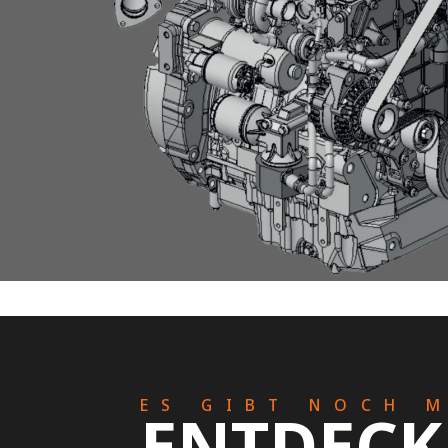
ES GIBT NOCH 
ENTDEC