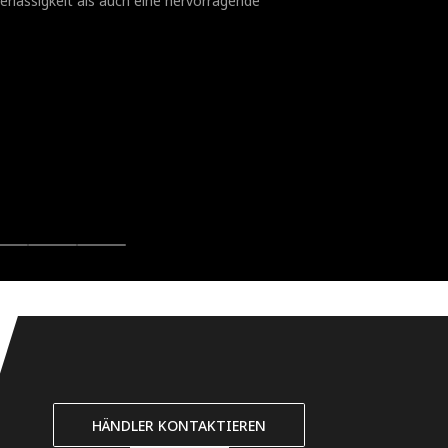
rlässigkeit als auch eine hervorragende
HÄNDLER KONTAKTIEREN