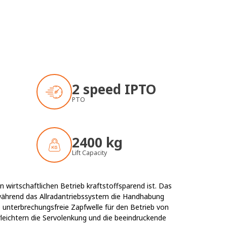
2 speed IPTO
PTO
2400 kg
Lift Capacity
 wirtschaftlichen Betrieb kraftstoffsparend ist. Das
während das Allradantriebssystem die Handhabung
e unterbrechungsfreie Zapfwelle für den Betrieb von
eichtern die Servolenkung und die beeindruckende