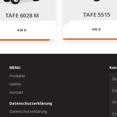
TAFE 5515
TAFE 6028 M
4WD
4WD
MENU
Kon
Produkte
Galerie
Kontakt
Datenschutzerklärung
Datenschutzerklärung