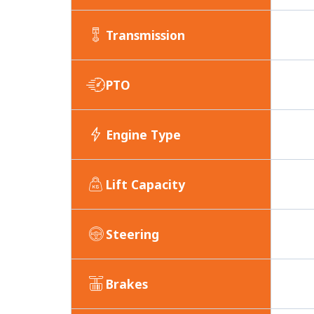
Transmission
PTO
Engine Type
Lift Capacity
Steering
Brakes