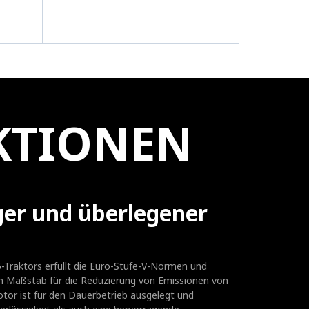
KTIONEN
ger und überlegener
Traktors erfüllt die Euro-Stufe-V-Normen und
n Maßstab für die Reduzierung von Emissionen von
tor ist für den Dauerbetrieb ausgelegt und