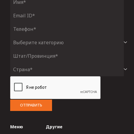
ОТПРАВИТЬ
Меню
Другие