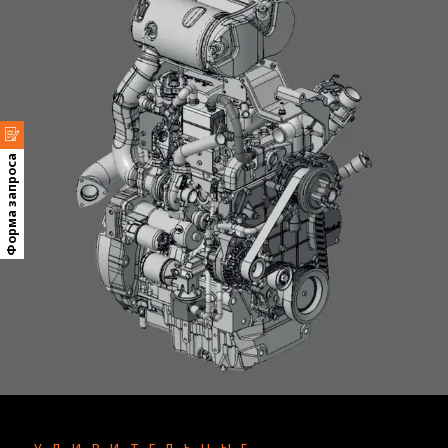
Форма запроса