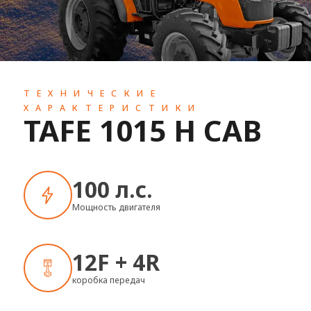
ТЕХНИЧЕСКИЕ
ХАРАКТЕРИСТИКИ
TAFE 1015 H CAB
100 л.с.
Мощность двигателя
12F + 4R
коробка передач