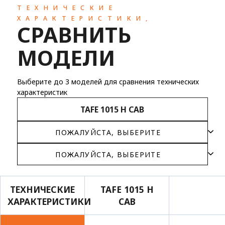
ТЕХНИЧЕСКИЕ
ХАРАКТЕРИСТИКИ,
СРАВНИТЬ
МОДЕЛИ
Выберите до 3 моделей для сравнения технических
характеристик
TAFE 1015 H CAB
ТЕХНИЧЕСКИЕ
TAFE 1015 H
ХАРАКТЕРИСТИКИ
CAB