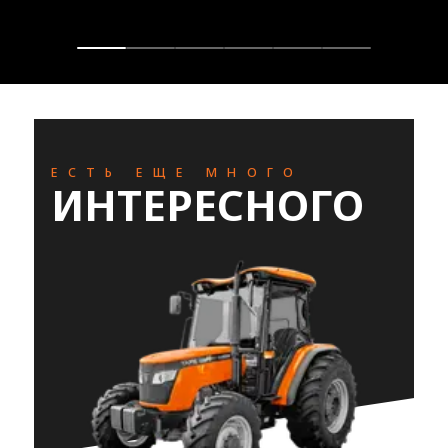
ЕСТЬ ЕЩЕ МНОГО
ИНТЕРЕСНОГО