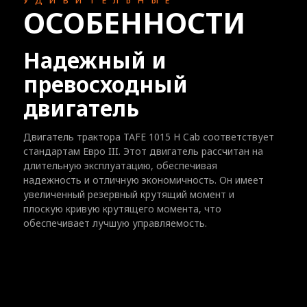
УДИВИТЕЛЬНЫЕ
ОСОБЕННОСТИ
Надежный и
превосходный
двигатель
Двигатель трактора TAFE 1015 H Cab соответствует
стандартам Евро III. Этот двигатель рассчитан на
длительную эксплуатацию, обеспечивая
надежность и отличную экономичность. Он имеет
увеличенный резервный крутящий момент и
плоскую кривую крутящего момента, что
обеспечивает лучшую управляемость.