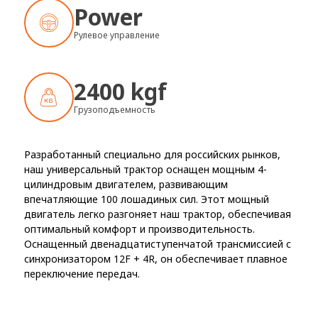
Power
Рулевое управление
2400 kgf
Грузоподъемность
Разработанный специально для российских рынков,
наш универсальный трактор оснащен мощным 4-
цилиндровым двигателем, развивающим
впечатляющие 100 лошадиных сил. Этот мощный
двигатель легко разгоняет наш трактор, обеспечивая
оптимальный комфорт и производительность.
Оснащенный двенадцатиступенчатой трансмиссией с
синхронизатором 12F + 4R, он обеспечивает плавное
переключение передач.