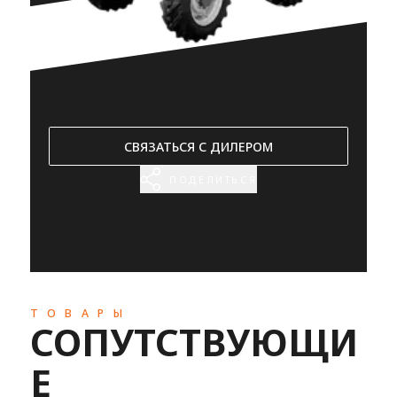
СВЯЗАТЬСЯ С ДИЛЕРОМ
ПОДЕЛИТЬСЯ
ТОВАРЫ
СОПУТСТВУЮЩИ
Е