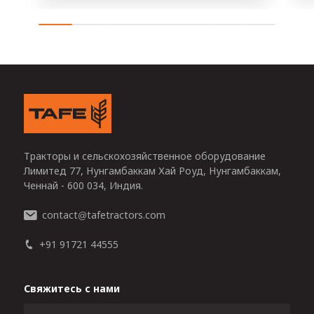
Тракторы и сельскохозяйственное оборудование
Лимитед 77, Нунгамбаккам Хай Роуд, Нунгамбаккам,
Ченнай - 600 034, Индия.
contact
tafetractors.com
@
+91 91721 44555
Свяжитесь с нами