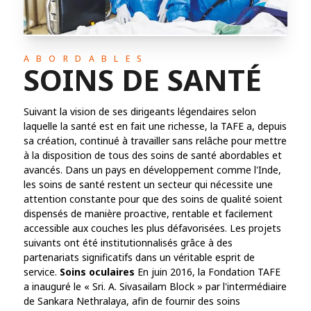
ABORDABLES
SOINS DE SANTÉ
Suivant la vision de ses dirigeants légendaires selon
laquelle la santé est en fait une richesse, la TAFE a, depuis
sa création, continué à travailler sans relâche pour mettre
à la disposition de tous des soins de santé abordables et
avancés. Dans un pays en développement comme l'Inde,
les soins de santé restent un secteur qui nécessite une
attention constante pour que des soins de qualité soient
dispensés de manière proactive, rentable et facilement
accessible aux couches les plus défavorisées. Les projets
suivants ont été institutionnalisés grâce à des
partenariats significatifs dans un véritable esprit de
service.
Soins oculaires
En juin 2016, la Fondation TAFE
a inauguré le « Sri. A. Sivasailam Block » par l'intermédiaire
de Sankara Nethralaya, afin de fournir des soins