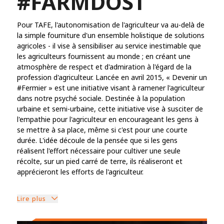
#FARMDOST
Pour TAFE, l'autonomisation de l'agriculteur va au-delà de
la simple fourniture d'un ensemble holistique de solutions
agricoles - il vise à sensibiliser au service inestimable que
les agriculteurs fournissent au monde ; en créant une
atmosphère de respect et d'admiration à l'égard de la
profession d'agriculteur. Lancée en avril 2015, « Devenir un
#Fermier » est une initiative visant à ramener l'agriculteur
dans notre psyché sociale. Destinée à la population
urbaine et semi-urbaine, cette initiative vise à susciter de
l'empathie pour l'agriculteur en encourageant les gens à
se mettre à sa place, même si c'est pour une courte
durée. L'idée découle de la pensée que si les gens
réalisent l'effort nécessaire pour cultiver une seule
récolte, sur un pied carré de terre, ils réaliseront et
apprécieront les efforts de l'agriculteur.
Lire plus