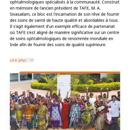
ophtalmologiques spécialisés à la communauté. Construit
en mémoire de l'ancien président de TAFE, M. A.
Sivasailam, ce bloc est l'incarnation de son rêve de fournir
des soins de santé de haute qualité et abordables à tous.
Il s'agit également d'un exemple efficace de partenariat
où TAFE s'est aligné de manière significative sur un centre
de soins ophtalmologiques de renommée mondiale en
Inde afin de fournir des soins de qualité supérieure.
Lire plus