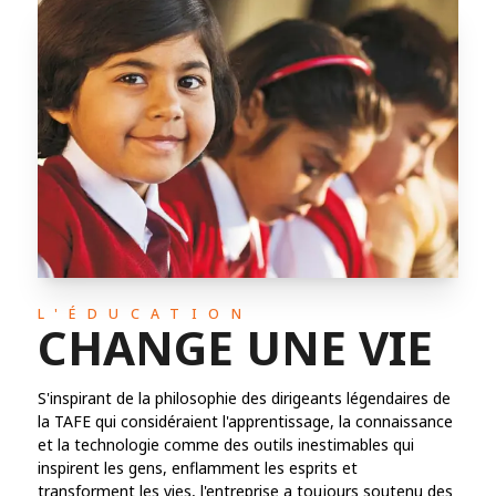
L'ÉDUCATION
CHANGE UNE VIE
S'inspirant de la philosophie des dirigeants légendaires de
la TAFE qui considéraient l'apprentissage, la connaissance
et la technologie comme des outils inestimables qui
inspirent les gens, enflamment les esprits et
transforment les vies, l'entreprise a toujours soutenu des