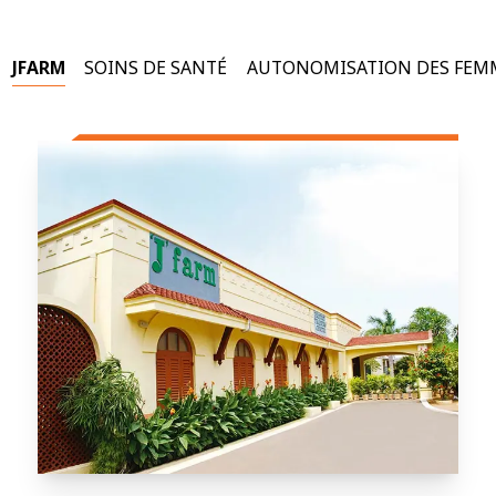
JFARM
SOINS DE SANTÉ
AUTONOMISATION DES FEM