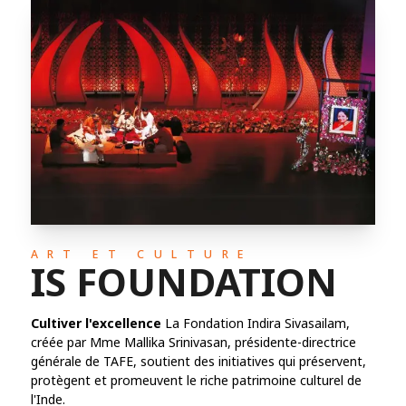
ART ET CULTURE
IS FOUNDATION
Cultiver l'excellence
La Fondation Indira Sivasailam,
créée par Mme Mallika Srinivasan, présidente-directrice
générale de TAFE, soutient des initiatives qui préservent,
protègent et promeuvent le riche patrimoine culturel de
l'Inde.