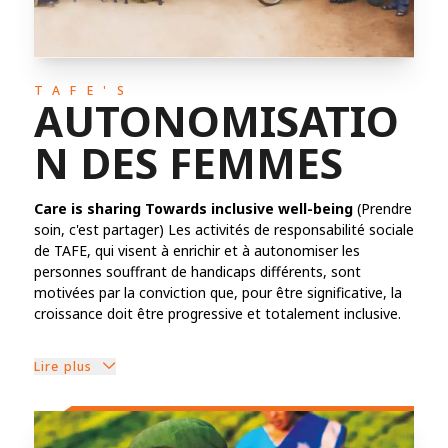
TAFE'S
AUTONOMISATIO
N DES FEMMES
Care is sharing Towards inclusive well-being
(Prendre
soin, c'est partager) Les activités de responsabilité sociale
de TAFE, qui visent à enrichir et à autonomiser les
personnes souffrant de handicaps différents, sont
motivées par la conviction que, pour être significative, la
croissance doit être progressive et totalement inclusive.
Lire plus