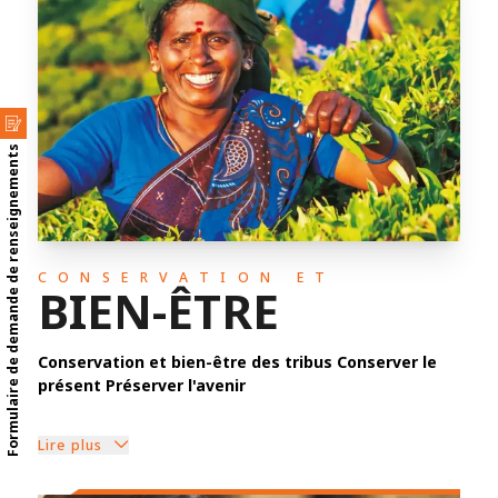
Formulaire de demande de renseignements
CONSERVATION ET
BIEN-ÊTRE
Conservation et bien-être des tribus Conserver le
présent Préserver l'avenir
Lire plus