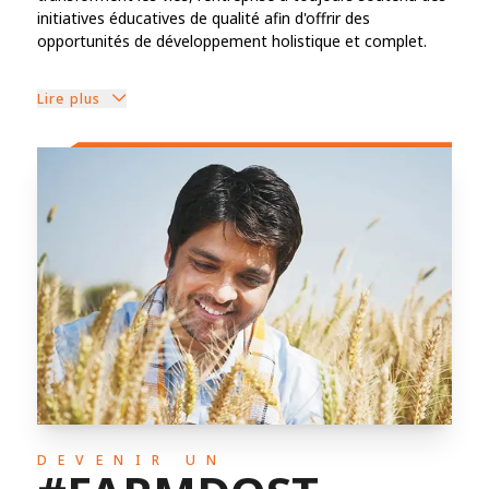
initiatives éducatives de qualité afin d'offrir des
opportunités de développement holistique et complet.
Lire plus
DEVENIR UN