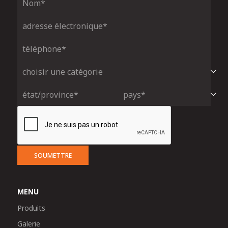
SOUMETTRE
MENU
Produits
Galerie