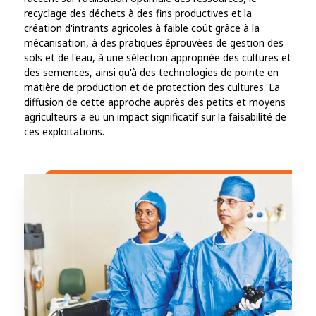
recyclage des déchets à des fins productives et la
création d'intrants agricoles à faible coût grâce à la
mécanisation, à des pratiques éprouvées de gestion des
sols et de l'eau, à une sélection appropriée des cultures et
des semences, ainsi qu'à des technologies de pointe en
matière de production et de protection des cultures. La
diffusion de cette approche auprès des petits et moyens
agriculteurs a eu un impact significatif sur la faisabilité de
ces exploitations.