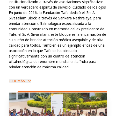
institucionalizado a través de asociaciones significativas
con un verdadero espíritu de servicio. Cuidado de los ojos
En junio de 2016, la Fundación Tafe dedicó el 'Sri. A.
Sivasailam Block 'a través de Sankara Nethralaya, para
brindar atención oftalmológica especializada a la
comunidad. Construido en memoria del ex presidente de
Tafe, el Sr. A. Sivasailam, este bloque es la encarnación de
su sueño de brindar atención médica asequible y de alta
calidad para todos. También es un ejemplo eficaz de una
asociación en la que Tafe se ha alineado
significativamente con un centro de atención
oftalmológica de renombre mundial en la India para
brindar atención de máxima calidad.
LEER MÁS