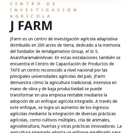
CENTRO DE
INVESTIGACIÓN
AGRÍCOLA
J FARM
JFarm es un centro de investigación agrícola adaptativa
distribuido en 200 acres de tierra, dedicado a la memoria
del fundador de Amalgamation Group, el Sr. S.
Anantharamakrishnan. En estas instalaciones también se
encuentra el Centro de Capacitación de Productos de
TAFE un centro reconocido a nivel nacional por las
principales universidades agrícolas del país. JFarm
demuestra cómo la agricultura tradicional, intensiva en
mano de obra y de baja productividad se puede
transformar en una empresa rentable mediante la
adopción de un enfoque agrícola integrado. A través de
este enfoque, se logra un aumento de los ingresos
agrícolas mediante la integración de diversas prácticas
agrícolas, como cultivos múltiples, cría de animales,
agrosilvicultura, huertas y otras prácticas innovadoras. La
agricultura integrada adopta un enfoque equilibrado para