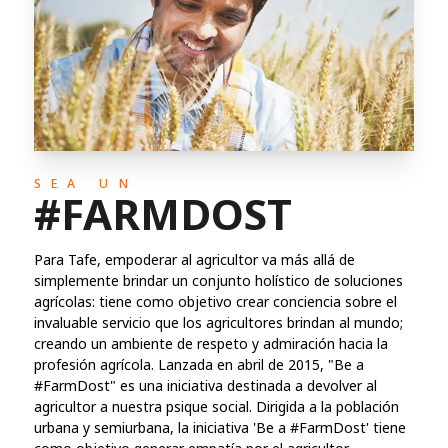
SEA UN
#FARMDOST
Para Tafe, empoderar al agricultor va más allá de
simplemente brindar un conjunto holístico de soluciones
agrícolas: tiene como objetivo crear conciencia sobre el
invaluable servicio que los agricultores brindan al mundo;
creando un ambiente de respeto y admiración hacia la
profesión agrícola. Lanzada en abril de 2015, "Be a
#FarmDost" es una iniciativa destinada a devolver al
agricultor a nuestra psique social. Dirigida a la población
urbana y semiurbana, la iniciativa 'Be a #FarmDost' tiene