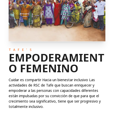
TAFE'S
EMPODERAMIENT
O FEMENINO
Cuidar es compartir Hacia un bienestar inclusivo Las
actividades de RSC de Tafe que buscan enriquecer y
empoderar a las personas con capacidades diferentes
están impulsadas por su convicción de que para que el
crecimiento sea significativo, tiene que ser progresivo y
totalmente inclusivo.