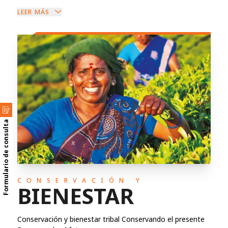
LEER MÁS
Formulario de consulta
CONSERVACIÓN Y
BIENESTAR
Conservación y bienestar tribal Conservando el presente