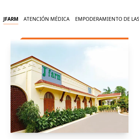
JFARM
ATENCIÓN MÉDICA
EMPODERAMIENTO DE LAS