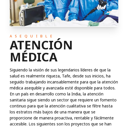
ASEQUIBLE
ATENCIÓN
MÉDICA
Siguiendo la visión de sus legendarios líderes de que la
salud es realmente riqueza, Tafe, desde sus inicios, ha
seguido trabajando incansablemente para que la atención
médica asequible y avanzada esté disponible para todos.
En un país en desarrollo como la India, la atención
sanitaria sigue siendo un sector que requiere un fomento
continuo para que la atención cualitativa se filtre hasta
los estratos más bajos de una manera que se
proporcione de manera proactiva, rentable y fácilmente
accesible. Los siguientes son los proyectos que se han