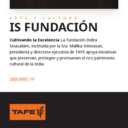
ARTE Y CULTURA
IS FUNDACIÓN
Cultivando la Excelencia
La Fundación Indira
Sivasailam, instituida por la Sra. Mallika Srinivasan,
presidenta y directora ejecutiva de TAFE apoya iniciativas
que preservan, protegen y promueven el rico patrimonio
cultural de la India.
LEER MÁS