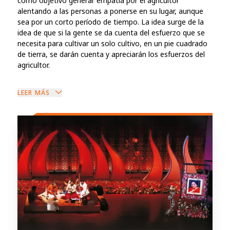
como objetivo generar empatía por el agricultor
alentando a las personas a ponerse en su lugar, aunque
sea por un corto período de tiempo. La idea surge de la
idea de que si la gente se da cuenta del esfuerzo que se
necesita para cultivar un solo cultivo, en un pie cuadrado
de tierra, se darán cuenta y apreciarán los esfuerzos del
agricultor.
LEER MÁS