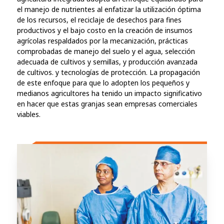
el manejo de nutrientes al enfatizar la utilización óptima
de los recursos, el reciclaje de desechos para fines
productivos y el bajo costo en la creación de insumos
agrícolas respaldados por la mecanización, prácticas
comprobadas de manejo del suelo y el agua, selección
adecuada de cultivos y semillas, y producción avanzada
de cultivos. y tecnologías de protección. La propagación
de este enfoque para que lo adopten los pequeños y
medianos agricultores ha tenido un impacto significativo
en hacer que estas granjas sean empresas comerciales
viables.