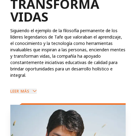
TRANSFORMA
VIDAS
Siguiendo el ejemplo de la filosofía permanente de los
líderes legendarios de Tafe que valoraban el aprendizaje,
el conocimiento y la tecnología como herramientas
invaluables que inspiran a las personas, encienden mentes
y transforman vidas, la compañía ha apoyado
constantemente iniciativas educativas de calidad para
brindar oportunidades para un desarrollo holístico e
integral.
LEER MÁS