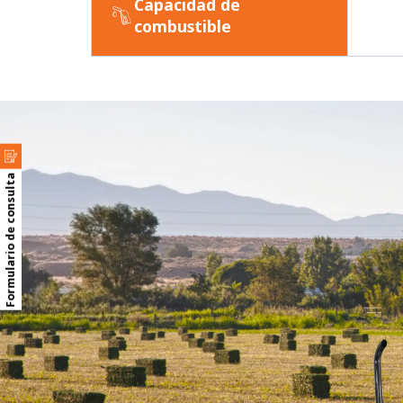
Capacidad de
combustible
Formulario de consulta