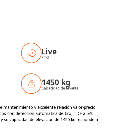
Live
PTO
1450 kg
Capacidad de levante
e mantenimiento y excelente relación valor-precio.
licos con detección automática de tiro, TDF a 540
d y su capacidad de elevación de 1450 kg responde a