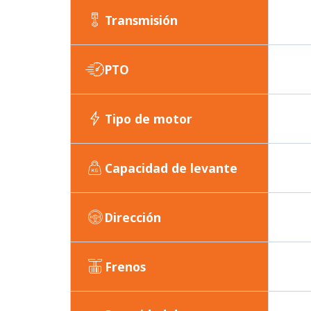
Transmisión
PTO
Tipo de motor
Capacidad de levante
Dirección
Frenos