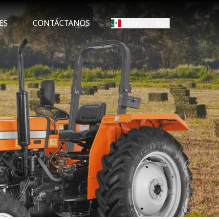
ES
CONTÁCTANOS
ES
MEXICO