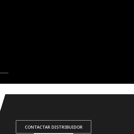
CONTACTAR DISTRIBUIDOR