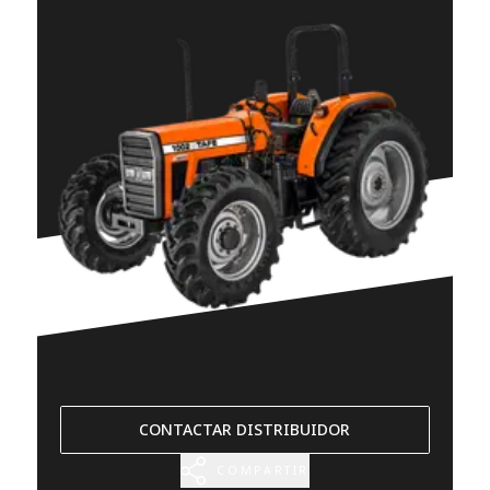
CONTACTAR DISTRIBUIDOR
COMPARTIR