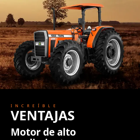
INCREÍBLE
VENTAJAS
Motor de alto