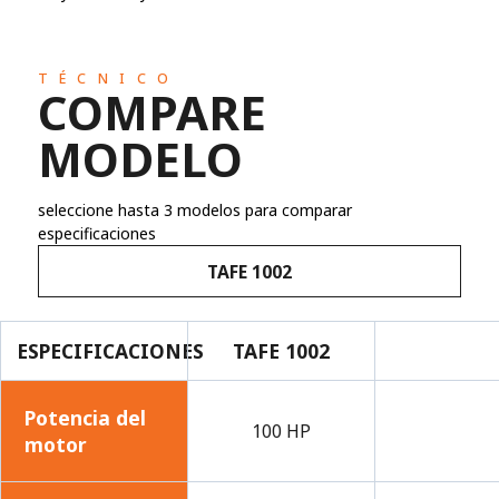
TÉCNICO
COMPARE
MODELO
seleccione hasta 3 modelos para comparar
especificaciones
TAFE 1002
ESPECIFICACIONES
TAFE 1002
Potencia del
100 HP
motor