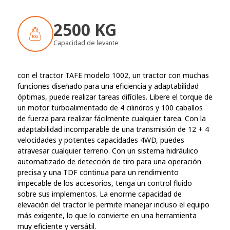
2500 KG
Capacidad de levante
con el tractor TAFE modelo 1002, un tractor con muchas
funciones diseñado para una eficiencia y adaptabilidad
óptimas, puede realizar tareas difíciles. Libere el torque de
un motor turboalimentado de 4 cilindros y 100 caballos
de fuerza para realizar fácilmente cualquier tarea. Con la
adaptabilidad incomparable de una transmisión de 12 + 4
velocidades y potentes capacidades 4WD, puedes
atravesar cualquier terreno. Con un sistema hidráulico
automatizado de detección de tiro para una operación
precisa y una TDF continua para un rendimiento
impecable de los accesorios, tenga un control fluido
sobre sus implementos. La enorme capacidad de
elevación del tractor le permite manejar incluso el equipo
más exigente, lo que lo convierte en una herramienta
muy eficiente y versátil.