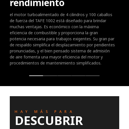
rendimiento
el motor turboalimentado de 4 cilindros y 100 caballos
de fuerza del TAFE 1002 está diseñado para brindar
muchas ventajas. Es económico con la máxima
eficiencia de combustible y proporciona la gran
potencia necesaria para trabajos exigentes. Su gran par
de respaldo simplifica el desplazamiento por pendientes
pronunciadas, y el bien pensado sistema de admisión
de aire fomenta una mayor eficiencia del motor y
procedimientos de mantenimiento simplificados.
HAY MÁS PARA
DESCUBRIR