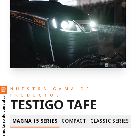
NUESTRA GAMA DE
PRODUCTOS
Formulario de consulta
TESTIGO TAFE
MAGNA 15 SERIES
COMPACT
CLASSIC SERIES