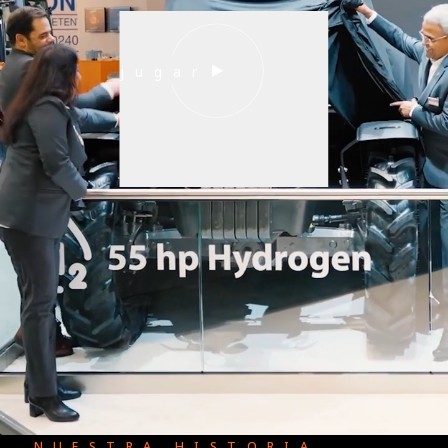
jugar
NUESTRA HISTORIA