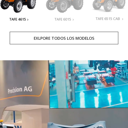
TAFE 6515 CAB
TAFE 4615
TAFE 6015
EXLPORE TODOS LOS MODELOS