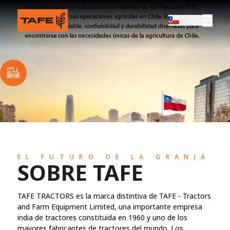
ES
EL FUTURO DE LA GRANJA
SOBRE TAFE
TAFE TRACTORS es la marca distintiva de TAFE - Tractors
and Farm Equipment Limited, una importante empresa
india de tractores constituida en 1960 y uno de los
mayores fabricantes de tractores del mundo. Los