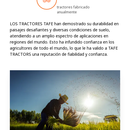
tractores fabricado
anualmente
LOS TRACTORES TAFE han demostrado su durabilidad en
paisajes desafiantes y diversas condiciones de suelo,
atendiendo a un amplio espectro de aplicaciones en
regiones del mundo. Esto ha infundido confianza en los
agricultores de todo el mundo, lo que le ha valido a TAFE
TRACTORS una reputación de fiabilidad y confianza.