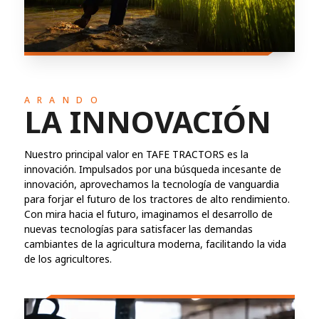
ARANDO
LA INNOVACIÓN
Nuestro principal valor en TAFE TRACTORS es la
innovación. Impulsados ​​por una búsqueda incesante de
innovación, aprovechamos la tecnología de vanguardia
para forjar el futuro de los tractores de alto rendimiento.
Con mira hacia el futuro, imaginamos el desarrollo de
nuevas tecnologías para satisfacer las demandas
cambiantes de la agricultura moderna, facilitando la vida
de los agricultores.