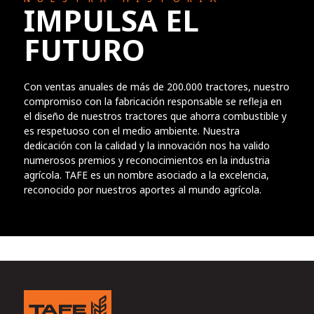
IMPULSA EL
FUTURO
Con ventas anuales de más de 200.000 tractores, nuestro
compromiso con la fabricación responsable se refleja en
el diseño de nuestros tractores que ahorra combustible y
es respetuoso con el medio ambiente. Nuestra
dedicación con la calidad y la innovación nos ha valido
numerosos premios y reconocimientos en la industria
agrícola. TAFE es un nombre asociado a la excelencia,
reconocido por nuestros aportes al mundo agrícola.