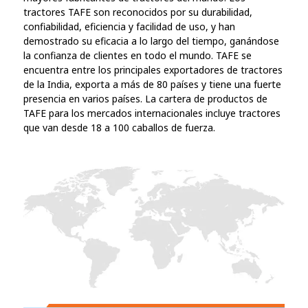
tractores TAFE son reconocidos por su durabilidad,
confiabilidad, eficiencia y facilidad de uso, y han
demostrado su eficacia a lo largo del tiempo, ganándose
la confianza de clientes en todo el mundo. TAFE se
encuentra entre los principales exportadores de tractores
de la India, exporta a más de 80 países y tiene una fuerte
presencia en varios países. La cartera de productos de
TAFE para los mercados internacionales incluye tractores
que van desde 18 a 100 caballos de fuerza.