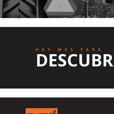
HAY MÁS PARA
DESCUBR