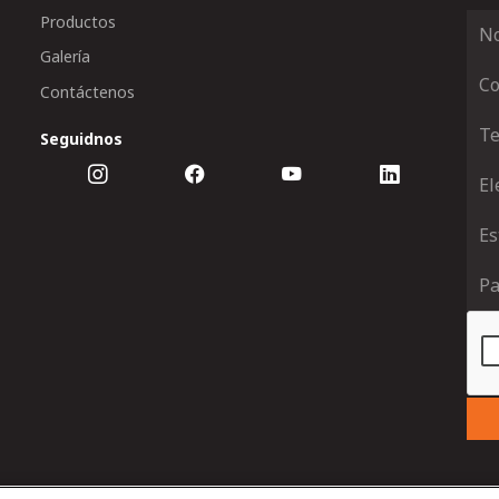
Productos
Galería
Contáctenos
Seguidnos