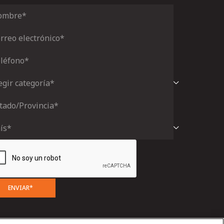
ENVIAR*