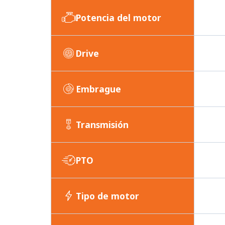
Potencia del motor
Drive
Embrague
Transmisión
PTO
Tipo de motor