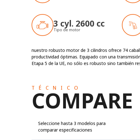
3 cyl. 2600 cc
Tipo de motor
nuestro robusto motor de 3 cilindros ofrece 74 cabal
productividad óptimas. Equipado con una transmisión
Etapa 5 de la UE, no sólo es robusto sino también r
TÉCNICO
COMPARE
Seleccione hasta 3 modelos para
comparar especificaciones