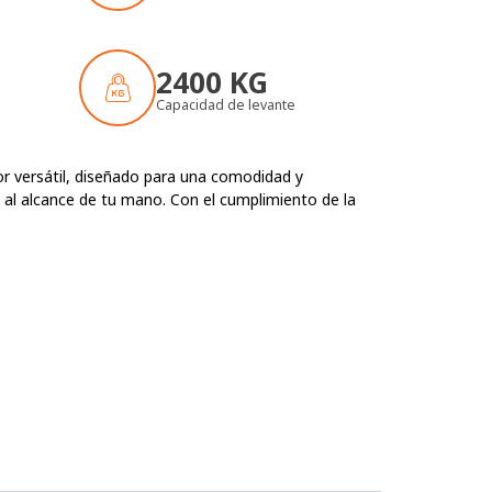
2400 KG
Capacidad de levante
or versátil, diseñado para una comodidad y
 al alcance de tu mano. Con el cumplimiento de la