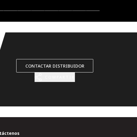
CONTACTAR DISTRIBUIDOR
COMPARTIR
táctenos