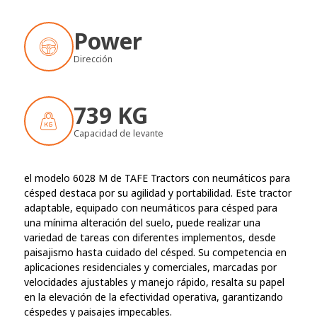
Power
Dirección
739 KG
Capacidad de levante
el modelo 6028 M de TAFE Tractors con neumáticos para
césped destaca por su agilidad y portabilidad. Este tractor
adaptable, equipado con neumáticos para césped para
una mínima alteración del suelo, puede realizar una
variedad de tareas con diferentes implementos, desde
paisajismo hasta cuidado del césped. Su competencia en
aplicaciones residenciales y comerciales, marcadas por
velocidades ajustables y manejo rápido, resalta su papel
en la elevación de la efectividad operativa, garantizando
céspedes y paisajes impecables.