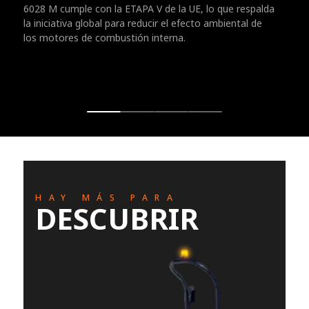
6028 M cumple con la ETAPA V de la UE, lo que respalda
la iniciativa global para reducir el efecto ambiental de
los motores de combustión interna.
HAY MÁS PARA
DESCUBRIR