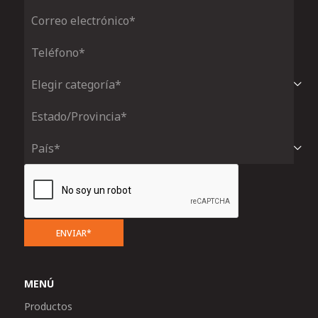
ENVIAR*
MENÚ
Productos