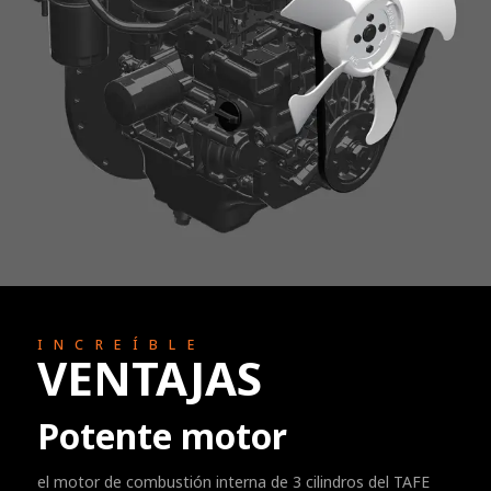
INCREÍBLE
VENTAJAS
Potente motor
el motor de combustión interna de 3 cilindros del TAFE