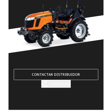
CONTACTAR DISTRIBUIDOR
COMPARTIR