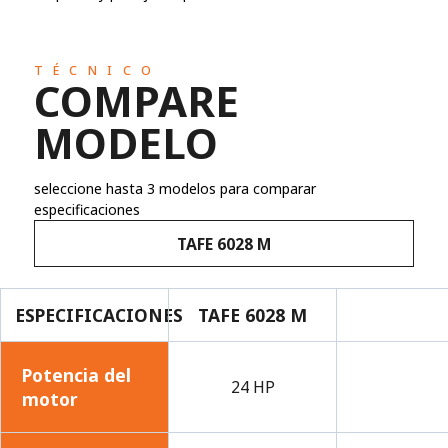
TÉCNICO
COMPARE
MODELO
seleccione hasta 3 modelos para comparar
especificaciones
TAFE 6028 M
ESPECIFICACIONES
TAFE 6028 M
Potencia del
24 HP
motor