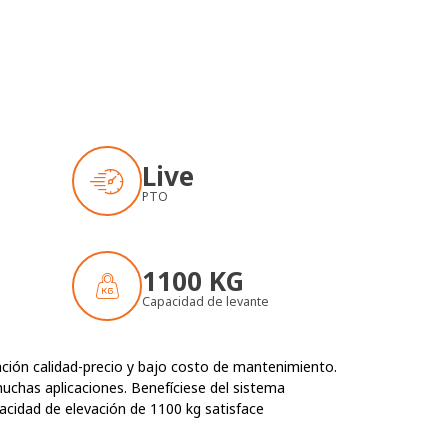
Live
PTO
1100 KG
Capacidad de levante
ción calidad-precio y bajo costo de mantenimiento.
uchas aplicaciones. Benefíciese del sistema
acidad de elevación de 1100 kg satisface