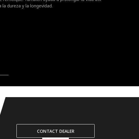
 la dureza y la longevidad.
CONTACT DEALER