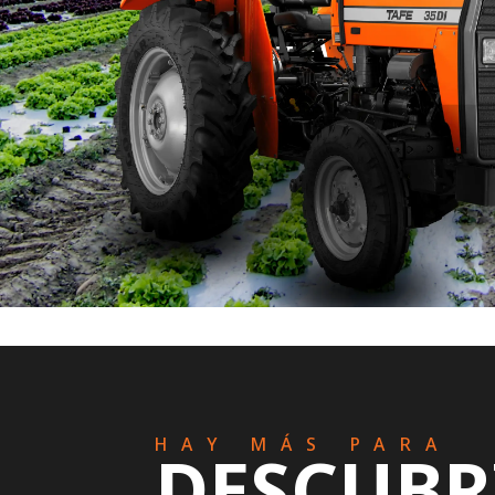
HAY MÁS PARA
DESCUBR