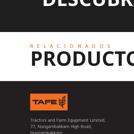
RELACIONADOS
PRODUCT
Tractors and Farm Equipment Limited,
77, Nungambakkam High Road,
Nungambakkam,