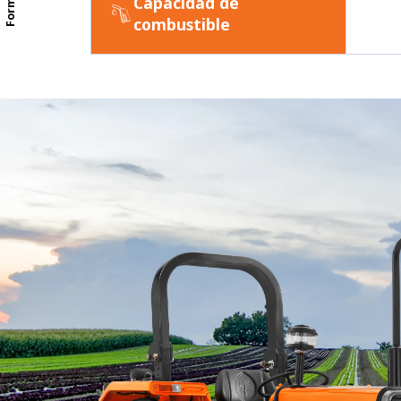
Capacidad de
combustible