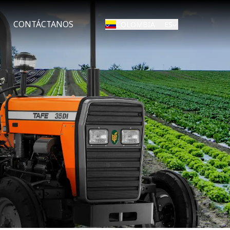
CONTÁCTANOS
ES
COLOMBIA